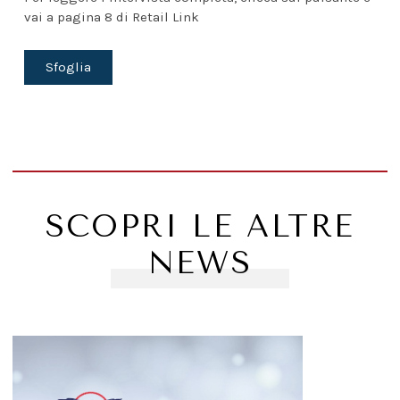
vai a pagina 8 di Retail Link
Sfoglia
SCOPRI LE ALTRE
NEWS