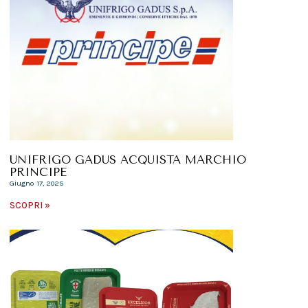
UNIFRIGO GADUS ACQUISTA MARCHIO
PRINCIPE
Giugno 17, 2025
SCOPRI »