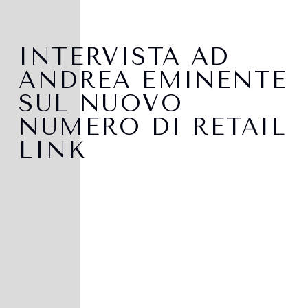
INTERVISTA AD
ANDREA EMINENTE
SUL NUOVO
NUMERO DI RETAIL
LINK