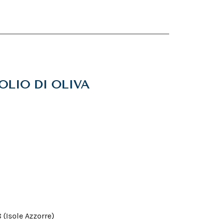
OLIO DI OLIVA
 (Isole Azzorre)