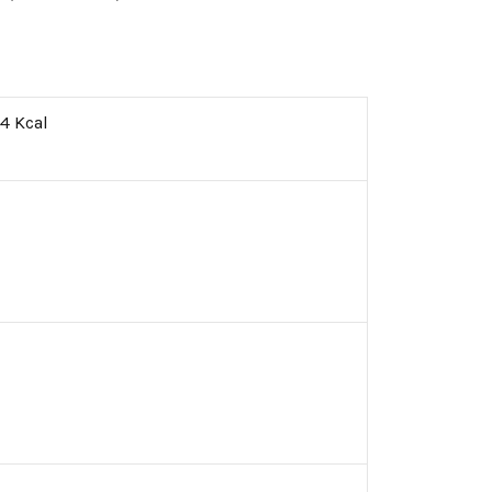
4 Kcal