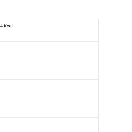
4 Kcal