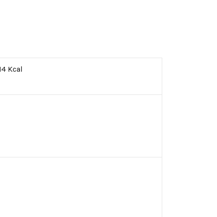
14 Kcal