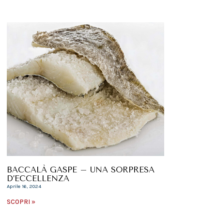
BACCALÀ GASPE – UNA SORPRESA
D’ECCELLENZA
Aprile 16, 2024
SCOPRI »