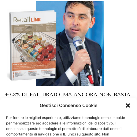
+7,3% DI FATTURATO. MA ANCORA NON BASTA
Marzo 31, 2026
Gestisci Consenso Cookie
SCOPRI »
Per fornire le migliori esperienze, utilizziamo tecnologie come i cookie
per memorizzare e/o accedere alle informazioni del dispositivo. Il
consenso a queste tecnologie ci permetterà di elaborare dati come il
comportamento di navigazione o ID unici su questo sito. Non