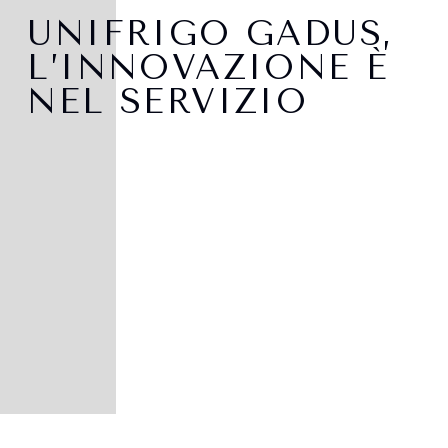
UNIFRIGO GADUS,
L’INNOVAZIONE È
NEL SERVIZIO