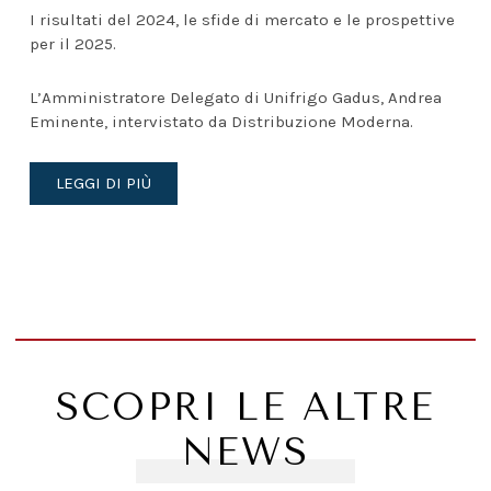
I risultati del 2024, le sfide di mercato e le prospettive
per il 2025.
L’Amministratore Delegato di Unifrigo Gadus, Andrea
Eminente, intervistato da Distribuzione Moderna.
LEGGI DI PIÙ
SCOPRI LE ALTRE
NEWS