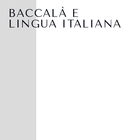
BACCALÀ E
LINGUA ITALIANA