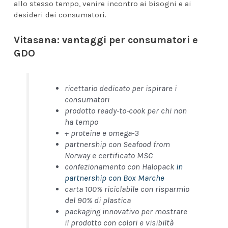
allo stesso tempo, venire incontro ai bisogni e ai
desideri dei consumatori.
Vitasana: vantaggi per consumatori e
GDO
ricettario dedicato per ispirare i
consumatori
prodotto ready-to-cook per chi non
ha tempo
+ proteine e omega-3
partnership con Seafood from
Norway e certificato MSC
confezionamento con Halopack
in
partnership con Box Marche
carta 100% riciclabile con risparmio
del 90% di plastica
packaging innovativo per mostrare
il prodotto con colori e visibiltà