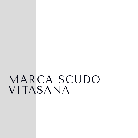
MARCA SCUDO
VITASANA