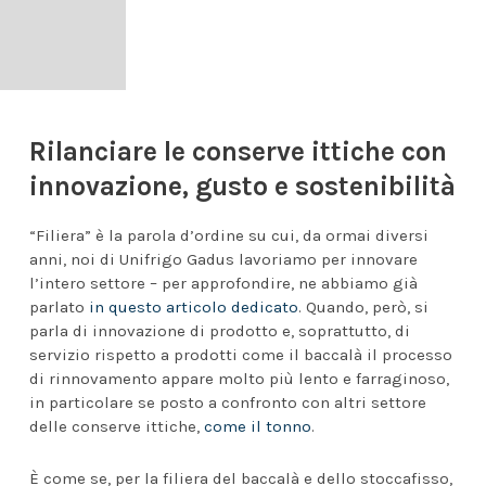
Rilanciare le conserve ittiche con
innovazione, gusto e sostenibilità
“Filiera” è la parola d’ordine su cui, da ormai diversi
anni, noi di Unifrigo Gadus lavoriamo per innovare
l’intero settore – per approfondire, ne abbiamo già
parlato
in questo articolo dedicato
. Quando, però, si
parla di innovazione di prodotto e, soprattutto, di
servizio rispetto a prodotti come il baccalà il processo
di rinnovamento appare molto più lento e farraginoso,
in particolare se posto a confronto con altri settore
delle conserve ittiche,
come il tonno
.
È come se, per la filiera del baccalà e dello stoccafisso,