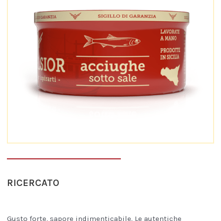
RICERCATO
Gusto forte, sapore indimenticabile. Le autentiche