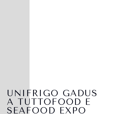
UNIFRIGO GADUS
A TUTTOFOOD E
SEAFOOD EXPO