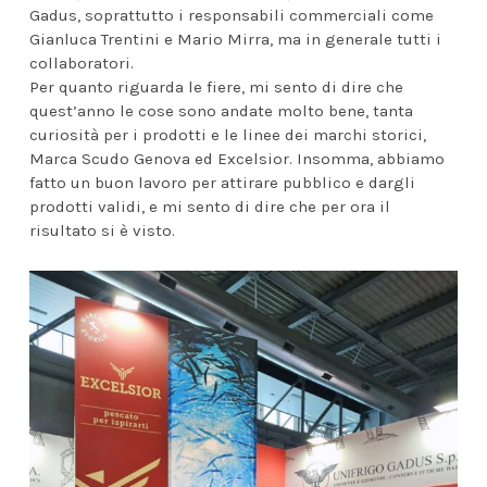
Gadus, soprattutto i responsabili commerciali come
Gianluca Trentini e Mario Mirra, ma in generale tutti i
collaboratori.
Per quanto riguarda le fiere, mi sento di dire che
quest’anno le cose sono andate molto bene, tanta
curiosità per i prodotti e le linee dei marchi storici,
Marca Scudo Genova ed Excelsior. Insomma, abbiamo
fatto un buon lavoro per attirare pubblico e dargli
prodotti validi, e mi sento di dire che per ora il
risultato si è visto.