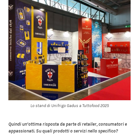
Lo stand di Unifrigo Gadus a Tuttofood 2025
Quindi un’ottima risposta da parte di retailer, consumatori e
appassionati. Su quali prodotti o servizi nello specifico?