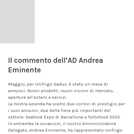
Il commento dell’AD Andrea
Eminente
Maggio, per Unifrigo Gadus, è stato un mese di
annunci. Nuovi prodotti, nuovi visioni di mercato,
aperture all’estero e servizi.
La nostra azienda ha scelto due cornici di prestigio per
i suoi annunci, due delle fiere più importanti del
settore: Seafood Expo di Barcellona e Tuttofood 2025.
In entrambe le occasioni, il nostro Amministratore
Delegato, Andrea Eminente, ha rappresentato Unifrigo