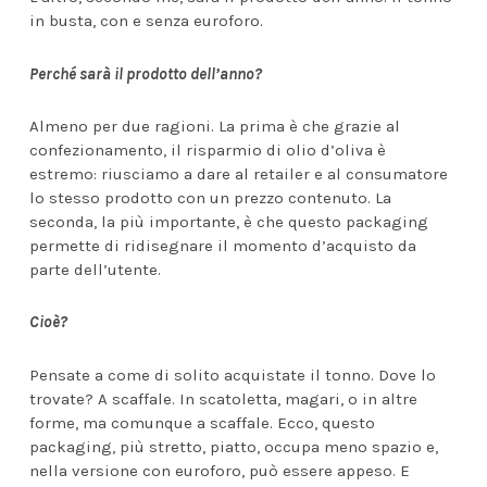
in busta, con e senza euroforo.
Perché sarà il prodotto dell’anno?
Almeno per due ragioni. La prima è che grazie al
confezionamento, il risparmio di olio d’oliva è
estremo: riusciamo a dare al retailer e al consumatore
lo stesso prodotto con un prezzo contenuto. La
seconda, la più importante, è che questo packaging
permette di ridisegnare il momento d’acquisto da
parte dell’utente.
Cioè?
Pensate a come di solito acquistate il tonno. Dove lo
trovate? A scaffale. In scatoletta, magari, o in altre
forme, ma comunque a scaffale. Ecco, questo
packaging, più stretto, piatto, occupa meno spazio e,
nella versione con euroforo, può essere appeso. E