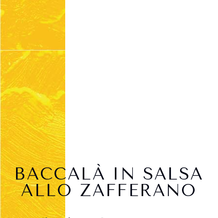
BACCALÀ IN SALSA
ALLO ZAFFERANO