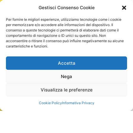
Gestisci Consenso Cookie
Per fornire le migliori esperienze, utilizziamo tecnologie come i cookie
per memorizzare e/o accedere alle informazioni del dispositivo. Il
consenso a queste tecnologie ci permetterà di elaborare dati come il
comportamento di navigazione o ID unici su questo sito. Non
acconsentire o ritirare il consenso può influire negativamente su alcune
caratteristiche e funzioni.
Accetta
Nega
Visualizza le preferenze
Cookie Policy
Informativa Privacy