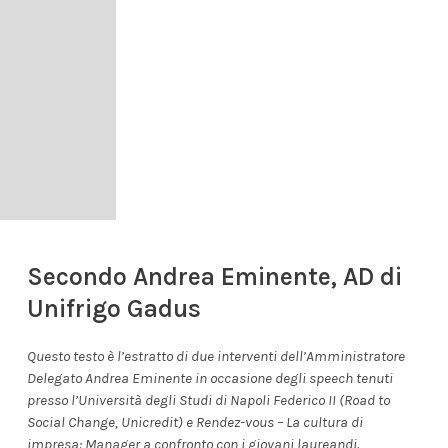
Secondo Andrea Eminente, AD di
Unifrigo Gadus
Questo testo è l’estratto di due interventi dell’Amministratore
Delegato Andrea Eminente in occasione degli speech tenuti
presso l’Università degli Studi di Napoli Federico II (Road to
Social Change, Unicredit) e Rendez-vous – La cultura di
impresa: Manager a confronto con i giovani laureandi.