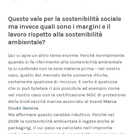
Questo vale per la sostenibilità sociale
ma invece quali sono i margini e il
lavoro rispetto alla sostenibilità
ambientale?
Qui si apre un altro tema enorme. Perché normalmente
quando si fa riferimento alla sostenibilità ambientale
la si confonde con la sola materia prima – nel nostro
caso, quello del mercato delle conserve ittiche,
certamente qualcosa di incisivo. E certo è qualcosa
che si può tutelare il più possibile ad esempio come
nel nostro caso con la certificazione MSC di protezione
della biodiversità marina associato al brand
Marca
Scudo Genova
.
Ma affermare questo sarebbe riduttivo. Perché nel
2026 la sostenibilità ambientale è legata anche al
packaging, il cui peso va calcolato nell’impronta