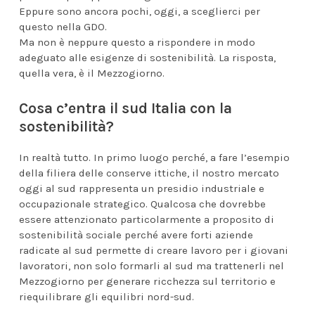
Eppure sono ancora pochi, oggi, a sceglierci per
questo nella GDO.
Ma non è neppure questo a rispondere in modo
adeguato alle esigenze di sostenibilità. La risposta,
quella vera, è il Mezzogiorno.
Cosa c’entra il sud Italia con la
sostenibilità?
In realtà tutto. In primo luogo perché, a fare l’esempio
della filiera delle conserve ittiche, il nostro mercato
oggi al sud rappresenta un presidio industriale e
occupazionale strategico. Qualcosa che dovrebbe
essere attenzionato particolarmente a proposito di
sostenibilità sociale perché avere forti aziende
radicate al sud permette di creare lavoro per i giovani
lavoratori, non solo formarli al sud ma trattenerli nel
Mezzogiorno per generare ricchezza sul territorio e
riequilibrare gli equilibri nord-sud.