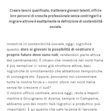
Creare lavoro qualificato, trattenere giovani talenti, offrire
loro percorsi di crescita professionale senza costringerli a
migrare altrove è esattamente la definizione di sostenibilità
sociale.
Investire in sostenibilità sociale, oggi, significa
questo:
dare ai giovani la possibilità di costruire il
proprio futuro dove sono nati
, rendendoli parte attiva
del cambiamento. È chiaro che investire nel nord Italia
è più semplice: ci sono già strutture attive, basi
logistiche di smistamento che abbattono tempistiche
di consegna etc. Eppure, possiamo noi concentrare
tutte le nostre forze e i nostri sforzi nel nord Italia
senza far crescere il sud?
Il nostro ufficio centrale, ancora oggi, resta a Napoli
mentre a Gricignano di Aversa, sempre in Campania,
abbiamo uno dei nostri hub logistici e produttivi più
importanti. È su questo che vale la pena di lavorare.