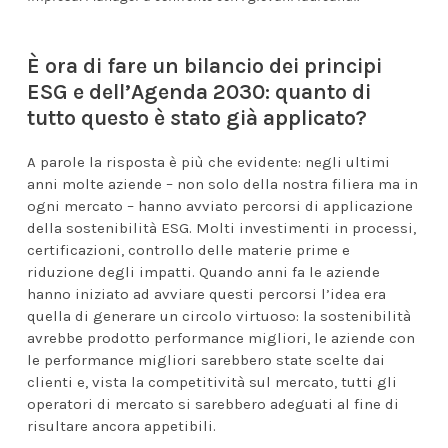
È ora di fare un bilancio dei principi
ESG e dell’Agenda 2030: quanto di
tutto questo è stato già applicato?
A parole la risposta è più che evidente: negli ultimi
anni molte aziende – non solo della nostra filiera ma in
ogni mercato – hanno avviato percorsi di applicazione
della sostenibilità ESG. Molti investimenti in processi,
certificazioni, controllo delle materie prime e
riduzione degli impatti. Quando anni fa le aziende
hanno iniziato ad avviare questi percorsi l’idea era
quella di generare un circolo virtuoso: la sostenibilità
avrebbe prodotto performance migliori, le aziende con
le performance migliori sarebbero state scelte dai
clienti e, vista la competitività sul mercato, tutti gli
operatori di mercato si sarebbero adeguati al fine di
risultare ancora appetibili.