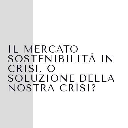
IL MERCATO
SOSTENIBILITÀ IN
CRISI. O
SOLUZIONE DELLA
NOSTRA CRISI?