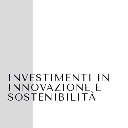
INVESTIMENTI IN
INNOVAZIONE E
SOSTENIBILITÀ