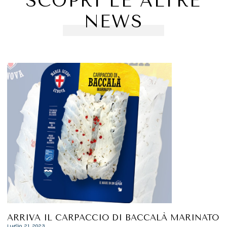
SCOPRI LE ALTRE
NEWS
ARRIVA IL CARPACCIO DI BACCALÀ MARINATO
Luglio 21, 2023