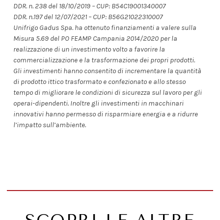
DDR. n. 238 del 18/10/2019 – CUP: B54C19001340007
DDR. n.197 del 12/07/2021 – CUP: B56G21022310007
Unifrigo Gadus Spa. ha ottenuto finanziamenti a valere sulla
Misura 5.69 del PO FEAMP Campania 2014/2020 per la
realizzazione di un investimento volto a favorire la
commercializzazione e la trasformazione dei propri prodotti.
Gli investimenti hanno consentito di incrementare la quantità
di prodotto ittico trasformato e confezionato e allo stesso
tempo di migliorare le condizioni di sicurezza sul lavoro per gli
operai-dipendenti. Inoltre gli investimenti in macchinari
innovativi hanno permesso di risparmiare energia e a ridurre
l’impatto sull’ambiente.