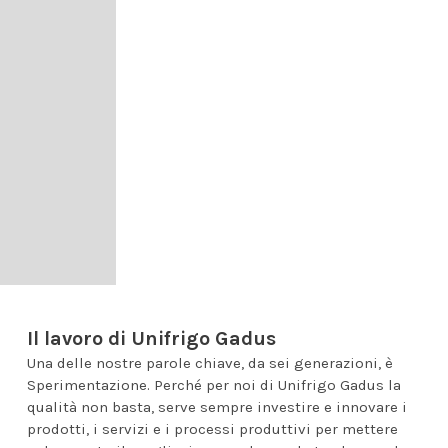
Il lavoro di Unifrigo Gadus
Una delle nostre parole chiave, da sei generazioni, è
Sperimentazione. Perché per noi di Unifrigo Gadus la
qualità non basta, serve sempre investire e innovare i
prodotti, i servizi e i processi produttivi per mettere