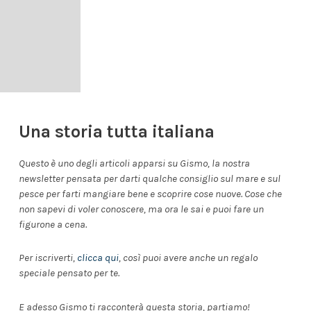
Una storia tutta italiana
Questo è uno degli articoli apparsi su Gismo, la nostra
newsletter pensata per darti qualche consiglio sul mare e sul
pesce per farti mangiare bene e scoprire cose nuove. Cose che
non sapevi di voler conoscere, ma ora le sai e puoi fare un
figurone a cena.
Per iscriverti,
clicca qui
, così puoi avere anche un regalo
speciale pensato per te.
E adesso Gismo ti racconterà questa storia, partiamo!