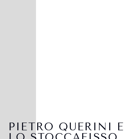
PIETRO QUERINI E
LO STOCCAFISSO