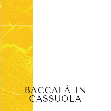
BACCALÀ IN
CASSUOLA