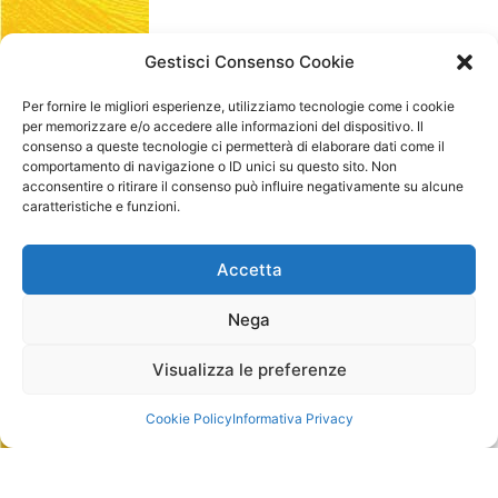
Gestisci Consenso Cookie
Per fornire le migliori esperienze, utilizziamo tecnologie come i cookie
per memorizzare e/o accedere alle informazioni del dispositivo. Il
consenso a queste tecnologie ci permetterà di elaborare dati come il
comportamento di navigazione o ID unici su questo sito. Non
acconsentire o ritirare il consenso può influire negativamente su alcune
caratteristiche e funzioni.
Accetta
Nega
Visualizza le preferenze
Cookie Policy
Informativa Privacy